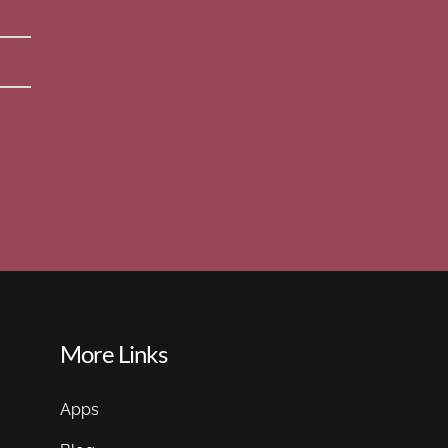
More Links
Apps