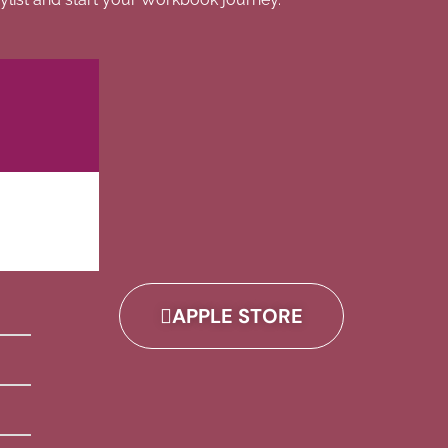
APPLE STORE