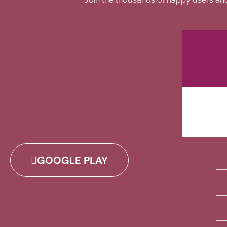
GOOGLE PLAY